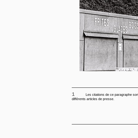
1
Les citations de ce paragraphe sont
différents articles de presse.