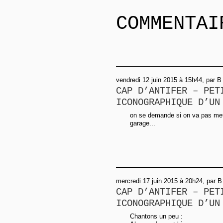
COMMENTAI
vendredi 12 juin 2015 à 15h44, par B
CAP D’ANTIFER – PET
ICONOGRAPHIQUE D’UN
on se demande si on va pas met
garage...
mercredi 17 juin 2015 à 20h24, par B
CAP D’ANTIFER – PET
ICONOGRAPHIQUE D’UN
Chantons un peu :