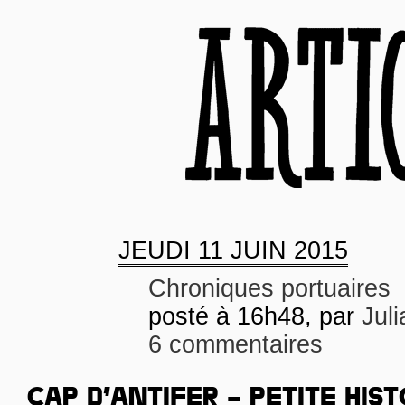
JEUDI
11 JUIN 2015
Chroniques portuaires
posté à 16h48, par
Juli
6 commentaires
CAP D’ANTIFER – PETITE HIST