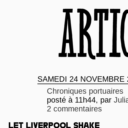
SAMEDI
24 NOVEMBRE 
Chroniques portuaires
posté à 11h44, par
Juli
2 commentaires
LET LIVERPOOL SHAKE