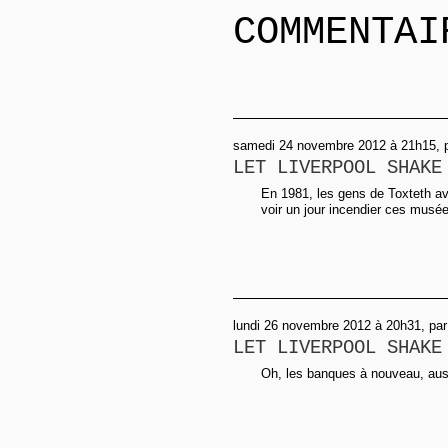
COMMENTAI
samedi 24 novembre 2012 à 21h15, p
LET LIVERPOOL SHAKE
En 1981, les gens de Toxteth av
voir un jour incendier ces musé
lundi 26 novembre 2012 à 20h31, pa
LET LIVERPOOL SHAKE
Oh, les banques à nouveau, aus