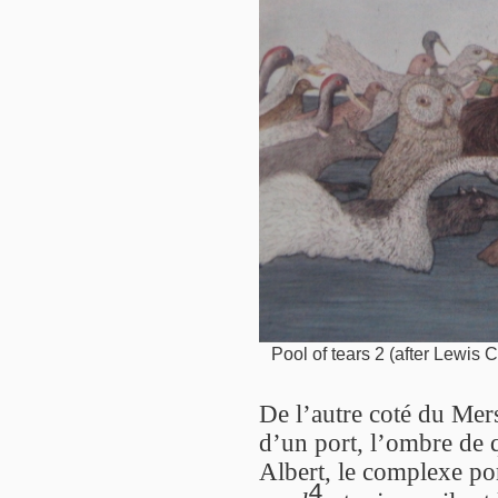
Pool of tears 2 (after Lewis C
De l’autre coté du Mers
d’un port, l’ombre de 
Albert, le complexe po
4