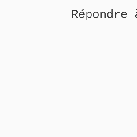
Répondre 