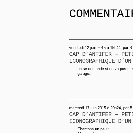
COMMENTAI
vendredi 12 juin 2015 à 15h44, par B
CAP D’ANTIFER – PET
ICONOGRAPHIQUE D’UN
on se demande si on va pas met
garage...
mercredi 17 juin 2015 à 20h24, par B
CAP D’ANTIFER – PET
ICONOGRAPHIQUE D’UN
Chantons un peu :