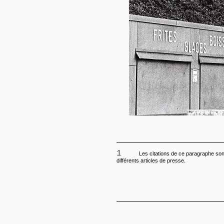
1
Les citations de ce paragraphe sont
différents articles de presse.