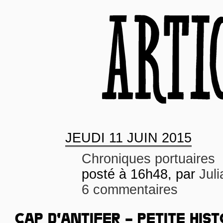
JEUDI
11 JUIN 2015
Chroniques portuaires
posté à 16h48, par
Juli
6 commentaires
CAP D’ANTIFER – PETITE HIST