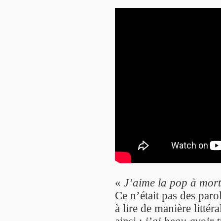
«
J’aime la pop à mort
Ce n’était pas des parol
à lire de manière littér