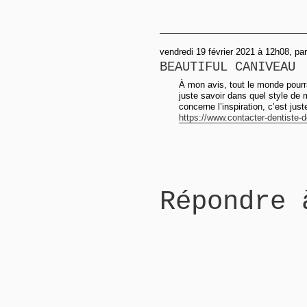
vendredi 19 février 2021 à 12h08, pa
BEAUTIFUL CANIVEAU
À mon avis, tout le monde pourrai
juste savoir dans quel style de 
concerne l’inspiration, c’est jus
https://www.contacter-dentiste-d
Répondre 