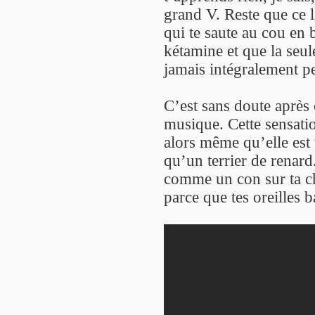
grand V. Reste que ce 
qui te saute au cou en
kétamine et que la seul
jamais intégralement pe
C’est sans doute après
musique. Cette sensati
alors même qu’elle est 
qu’un terrier de renard.
comme un con sur ta c
parce que tes oreilles b