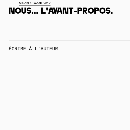
MARDI 10 AVRIL 2012
Nous... L’avant-propos.
ÉCRIRE À L'AUTEUR