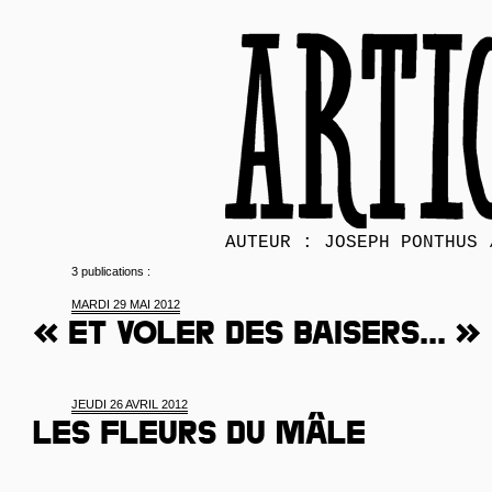
AUTEUR : JOSEPH PONTHUS 
3 publications :
MARDI 29 MAI 2012
« Et voler des baisers... »
JEUDI 26 AVRIL 2012
Les fleurs du mâle