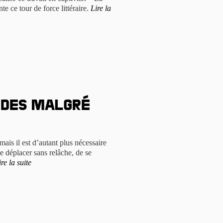
te ce tour de force littéraire.
Lire la
 des malgré
 mais il est d’autant plus nécessaire
se déplacer sans relâche, de se
ire la suite