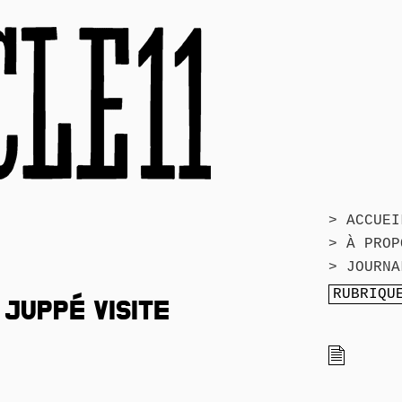
> ACCUEI
> À PROP
> JOURNA
JUPPÉ VISITE