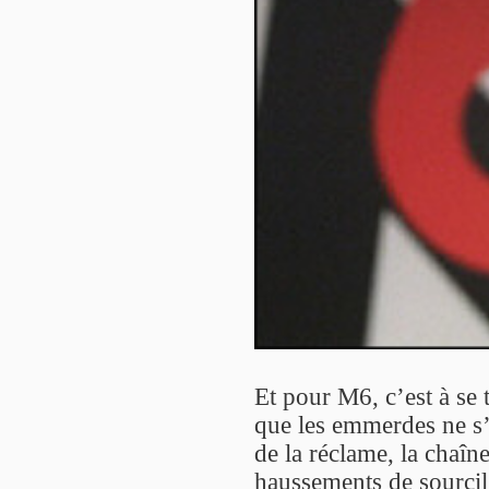
Et pour M6, c’est à se 
que les emmerdes ne s’a
de la réclame, la chaîne
haussements de sourcil