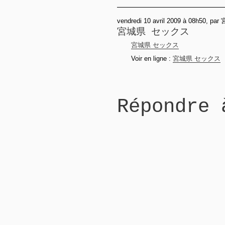
vendredi 10 avril 2009 à 08h50,
宮城県 セックス
宮城県 セックス
Voir en ligne :
宮城県 セックス
Répondre 