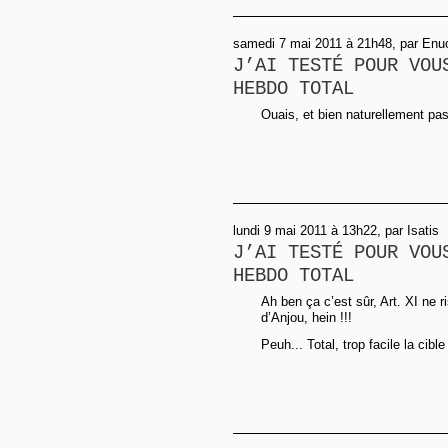
samedi 7 mai 2011 à 21h48, par Enu
J’AI TESTÉ POUR VOU
HEBDO TOTAL
Ouais, et bien naturellement pas 
lundi 9 mai 2011 à 13h22, par Isatis
J’AI TESTÉ POUR VOU
HEBDO TOTAL
Ah ben ça c’est sûr, Art. XI ne 
d’Anjou, hein !!!
Peuh... Total, trop facile la cible 