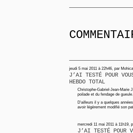
COMMENTAI
jeudi 5 mai 2011 à 22h46, par Mohic
J’AI TESTÉ POUR VOU
HEBDO TOTAL
Christophe-Gabriel-Jean-Marie Ja
poilade et du fendage de gueule
D’ailleurs il y a quelques années
avoir légèrement modifié son p
mercredi 11 mai 2011 à 11h19, 
J’AI TESTÉ POUR V