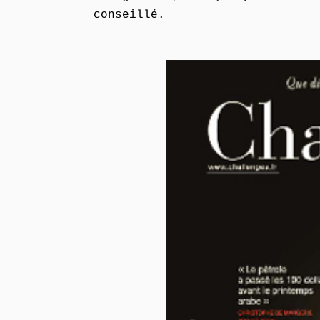
conseillé.