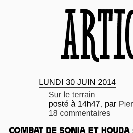
LUNDI
30 JUIN 2014
Sur le terrain
posté à 14h47, par
Pie
18 commentaires
COMBAT DE SONIA ET HOUDA 