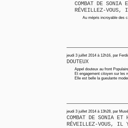
COMBAT DE SONIA E
RÉVEILLEZ-VOUS, I
Au mépris incroyable des c
jeudi 3 juillet 2014 à 12h16, par Ferd
DOUTEUX
Appel douteux au front Populaire 
Et engagement citoyen sur les ré
Elle est belle la gueulante moder
jeudi 3 juillet 2014 à 13h28, par Musé
COMBAT DE SONIA ET 
RÉVEILLEZ-VOUS, IL 