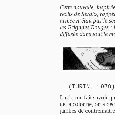
Cette nouvelle, inspiré
récits de Sergio, rappe
armée n’était pas le se
les Brigades Rouges : i
diffusée dans tout le 
(TURIN, 1979)
Lucio me fait savoir qu
de la colonne, on a déc
jambes de contremaître