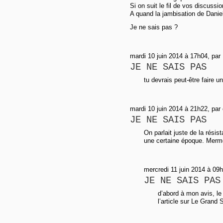
Si on suit le fil de vos discussio
A quand la jambisation de Dani
Je ne sais pas ?
mardi 10 juin 2014 à 17h04, par
JE NE SAIS PAS
tu devrais peut-être faire 
mardi 10 juin 2014 à 21h22, par
JE NE SAIS PAS
On parlait juste de la résis
une certaine époque. Merme
mercredi 11 juin 2014 à 09h
JE NE SAIS PAS
d’abord à mon avis, le
l’article sur Le Grand S