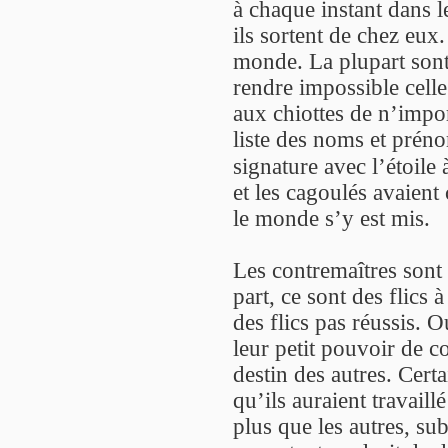
à chaque instant dans l
ils sortent de chez eux.
monde. La plupart sont
rendre impossible celle d
aux chiottes de n’import
liste des noms et prénom
signature avec l’étoile
et les cagoulés avaient
le monde s’y est mis.
Les contremaîtres sont
part, ce sont des flics à
des flics pas réussis. 
leur petit pouvoir de c
destin des autres. Cert
qu’ils auraient travaillé
plus que les autres, sub