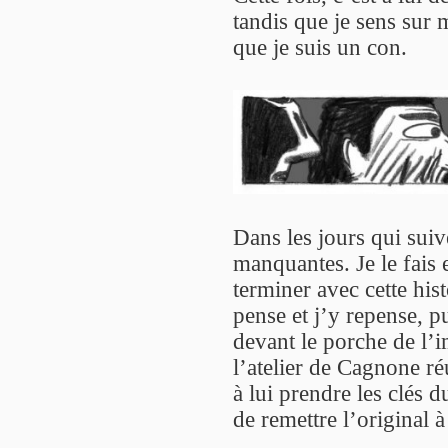
tandis que je sens sur 
que je suis un con.
Dans les jours qui suiv
manquantes. Je le fais 
terminer avec cette his
pense et j’y repense, p
devant le porche de l
l’atelier de Cagnone réu
à lui prendre les clés 
de remettre l’original à