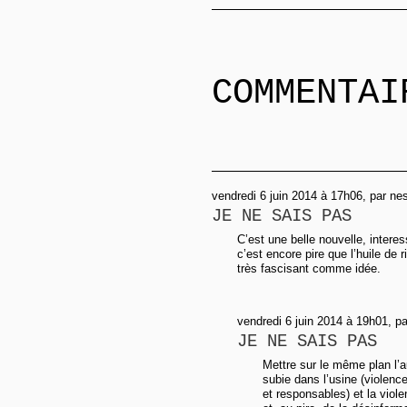
COMMENTAI
vendredi 6 juin 2014 à 17h06, par nes
JE NE SAIS PAS
C’est une belle nouvelle, intere
c’est encore pire que l’huile de
très fascisant comme idée.
vendredi 6 juin 2014 à 19h01, p
JE NE SAIS PAS
Mettre sur le même plan l’a
subie dans l’usine (violenc
et responsables) et la viol