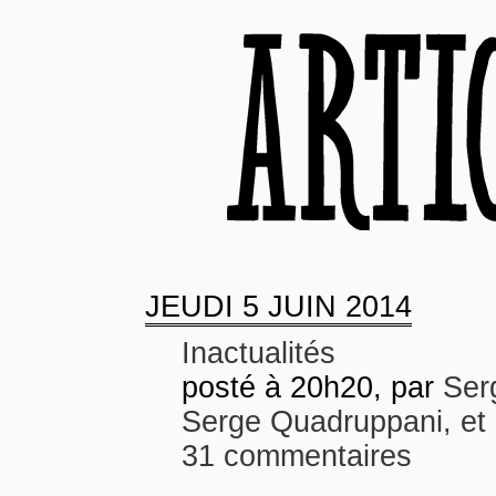
JEUDI
5 JUIN 2014
Inactualités
posté à 20h20, par
Serg
Serge Quadruppani, et 
31 commentaires