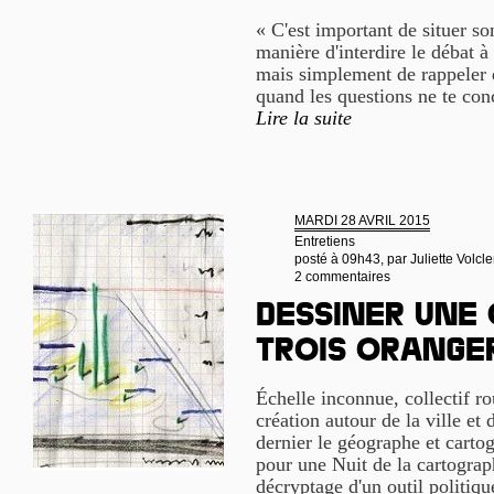
« C'est important de situer so
manière d'interdire le débat à 
mais simplement de rappeler qu
quand les questions ne te con
Lire la suite
MARDI 28 AVRIL 2015
Entretiens
posté à 09h43, par
Juliette Volcle
2 commentaires
Dessiner une 
trois orange
Échelle inconnue, collectif ro
création autour de la ville et 
dernier le géographe et cart
pour une Nuit de la cartograp
décryptage d'un outil politiqu