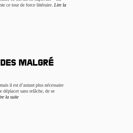
te ce tour de force littéraire.
Lire la
 des malgré
 mais il est d’autant plus nécessaire
se déplacer sans relâche, de se
ire la suite