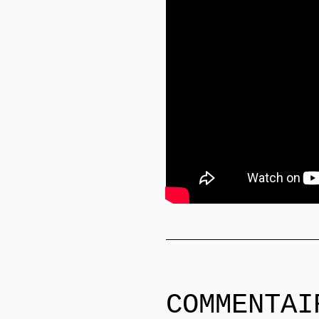
COMMENTAI