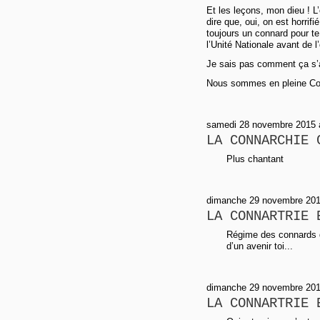
Et les leçons, mon dieu ! L’o
dire que, oui, on est horrifi
toujours un connard pour te
l’Unité Nationale avant de l’
Je sais pas comment ça s’a
Nous sommes en pleine Conn
samedi 28 novembre 2015 à 
LA CONNARCHIE 
Plus chantant
dimanche 29 novembre 201
LA CONNARTRIE 
Régime des connards d’
d’un avenir toi...
dimanche 29 novembre 201
LA CONNARTRIE 