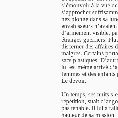
s’émouvoir à la vue de
s’approcher suffisamme
nez plongé dans sa lunet
envahisseurs n’avaient 
d’armement visible, pa
étranges guerriers. Plus
discerner des affaires 
maigres. Certains porta
sacs plastiques. D’autre
lui est même arrivé d’a
femmes et des enfants 
Le devoir.
Un temps, ses nuits s’e
répétition, suait d’ango
pas tenable. Il lui a fal
hauteur de sa mission, 