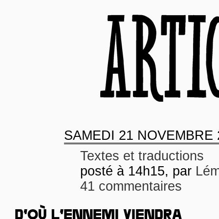
SAMEDI
21 NOVEMBRE 
Textes et traductions
posté à 14h15, par
Lém
41 commentaires
D’OÙ L’ENNEMI VIENDRA