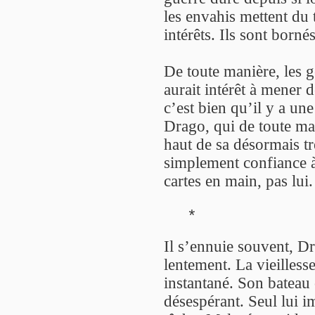
les envahis mettent du
intérêts. Ils sont bornés
De toute manière, les g
aurait intérêt à mener 
c’est bien qu’il y a un
Drago, qui de toute ma
haut de sa désormais tr
simplement confiance à 
cartes en main, pas lui.
*
Il s’ennuie souvent, D
lentement. La vieillesse
instantané. Son bateau 
désespérant. Seul lui i