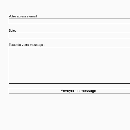
Votre adresse email
Sujet
Texte de votre message :