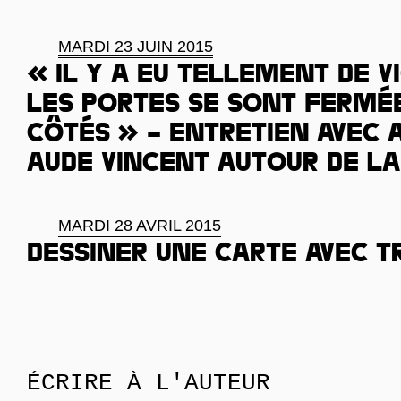
MARDI 23 JUIN 2015
« Il y a eu tellement de 
les portes se sont fermé
côtés » – Entretien avec A
Aude Vincent autour de l
MARDI 28 AVRIL 2015
Dessiner une carte avec t
ÉCRIRE À L'AUTEUR