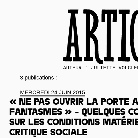
AUTEUR : JULIETTE VOLCLE
3 publications :
MERCREDI 24 JUIN 2015
« Ne pas ouvrir la porte 
fantasmes » - Quelques c
sur les conditions matéri
critique sociale