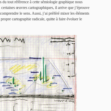
pas du tout référence à cette sémiologie graphique nous
 certaines œuvres cartographiques, il arrive que j’éprouve
comprendre le sens. Aussi, j’ai préféré mixer les éléments
ropre cartographie radicale, quitte à faire évoluer le