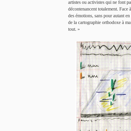
artistes ou activistes qui ne font 
décontenancent totalement. Face à
des émotions, sans pour autant en 
de la cartographie orthodoxe à ma p
tout. »