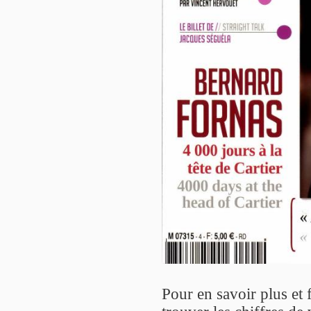
Pour en savoir plus et f