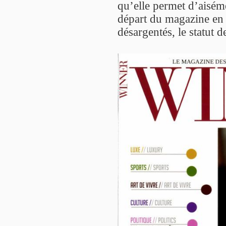
qu’elle permet d’aiséme
départ du magazine en 
désargentés, le statut 