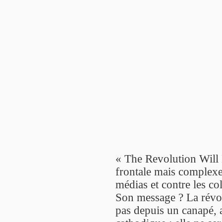
« The Revolution Will 
frontale mais complexe
médias et contre les co
Son message ? La révolu
pas depuis un canapé, a