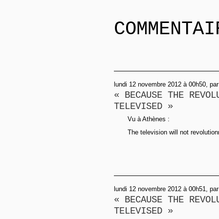
COMMENTAI
lundi 12 novembre 2012 à 00h50, pa
« BECAUSE THE REVOL
TELEVISED »
Vu à Athènes :
The television will not revolution
lundi 12 novembre 2012 à 00h51, pa
« BECAUSE THE REVOL
TELEVISED »