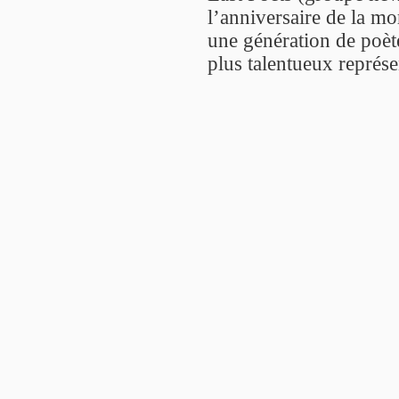
l’anniversaire de la m
une génération de poète
plus talentueux représe