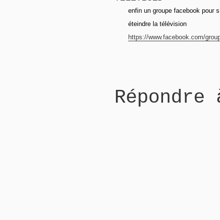
enfin un groupe facebook pour s
éteindre la télévision
https://www.facebook.com/groups
Répondre 