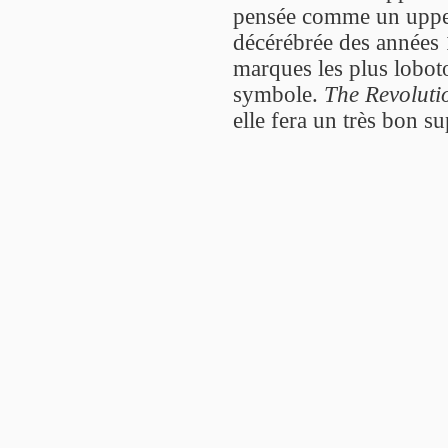
pensée comme un upper
décérébrée des années 
marques les plus lobot
symbole.
The Revolutio
elle fera un très bon su