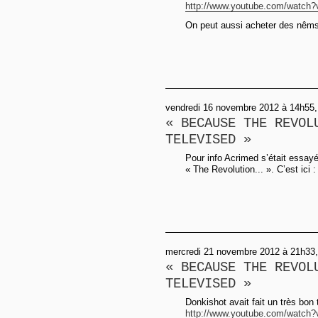
http://www.youtube.com/watch?
On peut aussi acheter des nêms,
vendredi 16 novembre 2012 à 14h55, 
« BECAUSE THE REVOL
TELEVISED »
Pour info Acrimed s’était essayé 
« The Revolution... ». C’est ici 
mercredi 21 novembre 2012 à 21h33, 
« BECAUSE THE REVOL
TELEVISED »
Donkishot avait fait un très bon
http://www.youtube.com/watch?