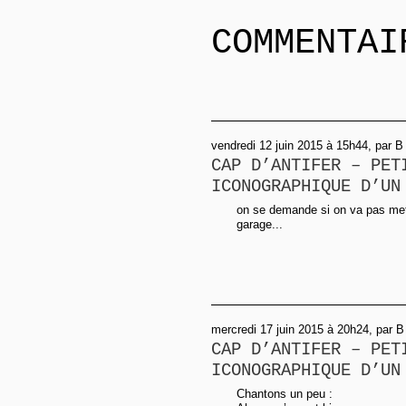
COMMENTAI
vendredi 12 juin 2015 à 15h44, par B
CAP D’ANTIFER – PET
ICONOGRAPHIQUE D’UN
on se demande si on va pas met
garage...
mercredi 17 juin 2015 à 20h24, par B
CAP D’ANTIFER – PET
ICONOGRAPHIQUE D’UN
Chantons un peu :