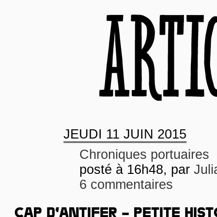
JEUDI
11 JUIN 2015
Chroniques portuaires
posté à 16h48, par
Juli
6 commentaires
CAP D’ANTIFER – PETITE HIST