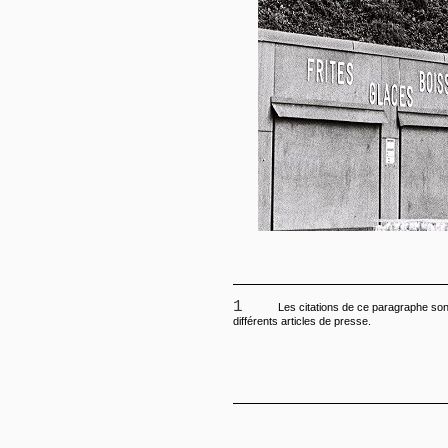
1
Les citations de ce paragraphe sont
différents articles de presse.