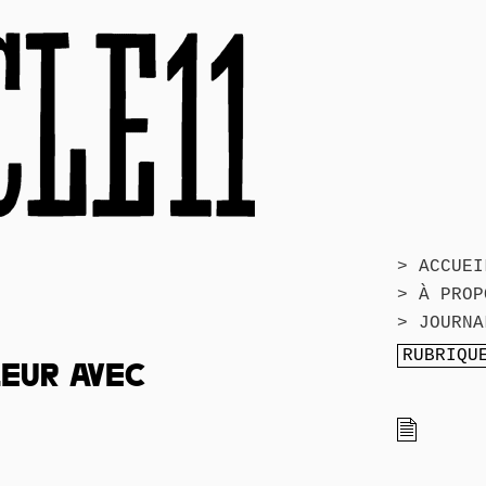
> ACCUEI
> À PROP
> JOURNA
EUR AVEC