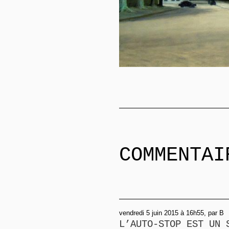
COMMENTAI
vendredi 5 juin 2015 à 16h55, par B
L’AUTO-STOP EST UN 