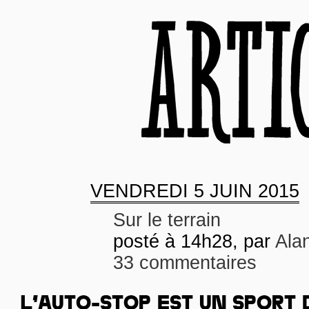
VENDREDI
5 JUIN 2015
Sur le terrain
posté à 14h28, par
Ala
33 commentaires
L’AUTO-STOP EST UN SPORT 