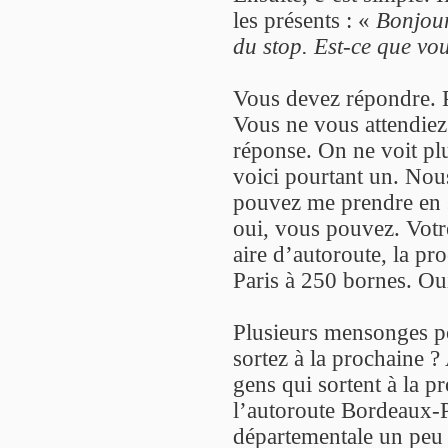
les présents : «
Bonjour
du stop. Est-ce que vo
Vous devez répondre. 
Vous ne vous attendiez 
réponse. On ne voit pl
voici pourtant un. Nou
pouvez me prendre en s
oui, vous pouvez. Votr
aire d’autoroute, la pr
Paris à 250 bornes. Ou
Plusieurs mensonges po
sortez à la prochaine 
gens qui sortent à la p
l’autoroute Bordeaux-Pa
départementale un peu 