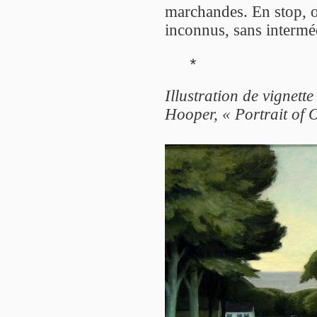
marchandes. En stop, 
inconnus, sans interméd
*
Illustration de vignett
Hooper, « Portrait of 