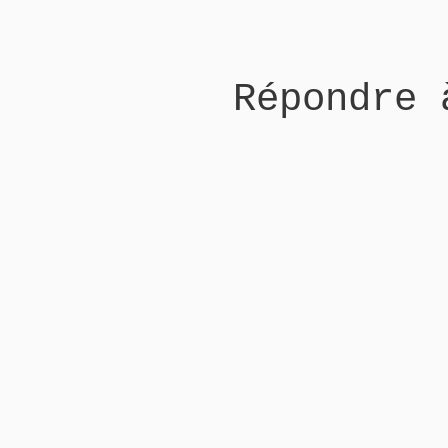
Répondre 