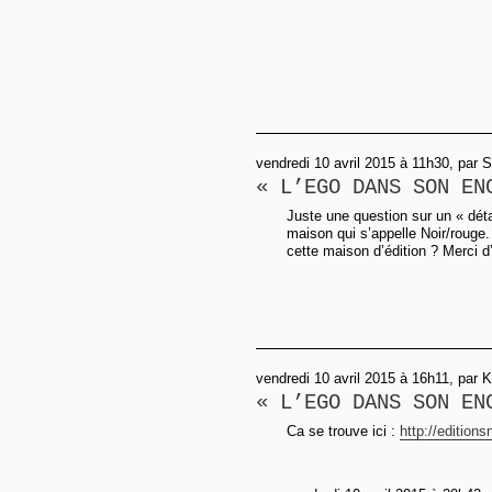
vendredi 10 avril 2015 à 11h30, par S
« L’EGO DANS SON EN
Juste une question sur un « détai
maison qui s’appelle Noir/rouge.
cette maison d’édition ? Merci 
vendredi 10 avril 2015 à 16h11, par K
« L’EGO DANS SON EN
Ca se trouve ici :
http://edition