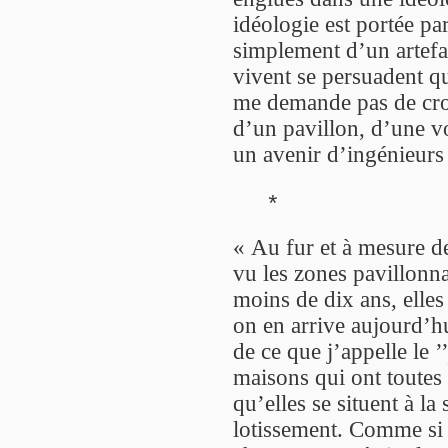
idéologie est portée pa
simplement d’un artefa
vivent se persuadent q
me demande pas de croir
d’un pavillon, d’une v
un avenir d’ingénieurs 
*
« Au fur et à mesure d
vu les zones pavillonn
moins de dix ans, elles
on en arrive aujourd’hu
de ce que j’appelle le ’
maisons qui ont toutes 
qu’elles se situent à la
lotissement. Comme si l