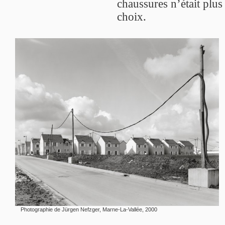
chaussures n’était plus
choix.
Photographie de Jürgen Nefzger, Marne-La-Vallée, 2000