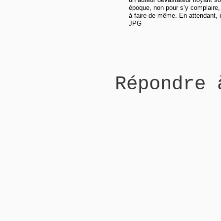
époque, non pour s’y complaire, m
à faire de même. En attendant, il
JPG
Répondre 