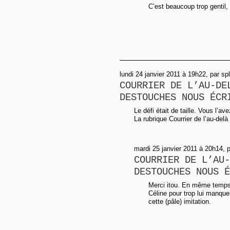
C’est beaucoup trop gentil
lundi 24 janvier 2011 à 19h22, par sp
COURRIER DE L’AU-DE
DESTOUCHES NOUS ÉCR
Le défi était de taille. Vous l’av
La rubrique Courrier de l’au-delà
mardi 25 janvier 2011 à 20h14, 
COURRIER DE L’AU-
DESTOUCHES NOUS É
Merci itou. En même temps,
Céline pour trop lui manque
cette (pâle) imitation.