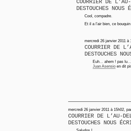
COURRIER DE L’AU-
DESTOUCHES NOUS É
Cool, compadre.
Et il a l’air bien, ce bouqu
mercredi 26 janvier 2011 à
COURRIER DE L’
DESTOUCHES NOU
Euh… ahem ! pas lu… J
Juan Asensio
en dit p
mercredi 26 janvier 2011 à 15h02, pa
COURRIER DE L’AU-DE
DESTOUCHES NOUS ÉCR
Saludos !