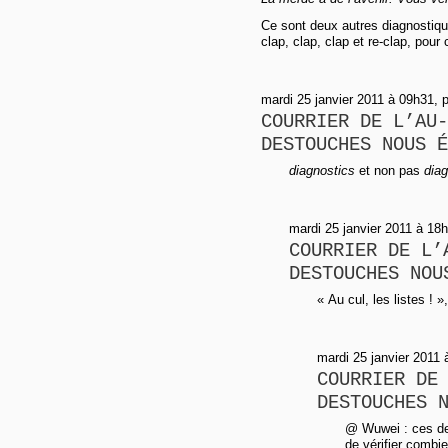
Ce sont deux autres diagnostiqu
clap, clap, clap et re-clap, pour 
mardi 25 janvier 2011 à 09h31, 
COURRIER DE L’AU-
DESTOUCHES NOUS É
diagnostics
et non pas
diag
mardi 25 janvier 2011 à 18
COURRIER DE L’
DESTOUCHES NOU
« Au cul, les listes ! »,
mardi 25 janvier 2011
COURRIER DE
DESTOUCHES 
@ Wuwei : ces deux
de vérifier combie