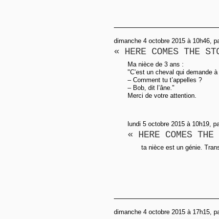
dimanche 4 octobre 2015 à 10h46, p
« HERE COMES THE ST
Ma nièce de 3 ans :
"C’est un cheval qui demande à 
– Comment tu t’appelles ?
– Bob, dit l’âne."
Merci de votre attention.
lundi 5 octobre 2015 à 10h19, p
« HERE COMES THE 
ta nièce est un génie. Tran
dimanche 4 octobre 2015 à 17h15, p