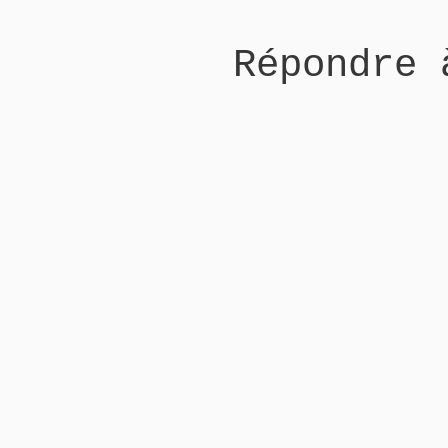
Répondre 