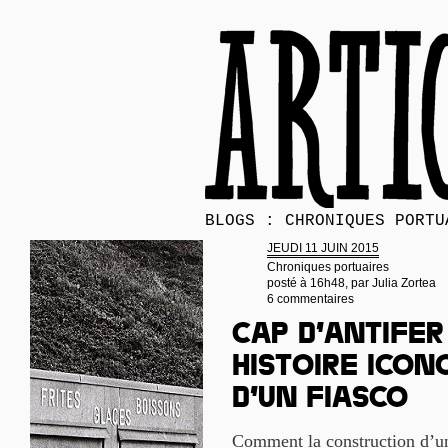
BLOGS : CHRONIQUES PORTU
JEUDI 11 JUIN 2015
Chroniques portuaires
posté à 16h48, par
Julia Zortea
6 commentaires
Cap d’Antifer
histoire icon
d’un fiasco
Comment la construction d’un 