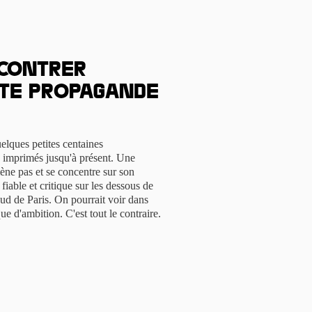
 Contrer
te propagande
elques petites centaines
 imprimés jusqu'à présent. Une
ène pas et se concentre sur son
fiable et critique sur les dessous de
ud de Paris. On pourrait voir dans
e d'ambition. C'est tout le contraire.