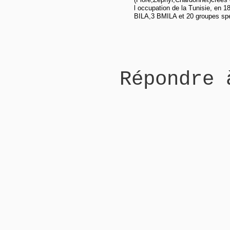
l occupation de la Tunisie, en 1
BILA,3 BMILA et 20 groupes sp
Répondre 