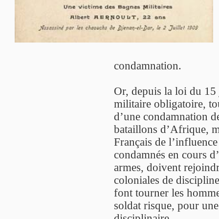
condamnation.
Or, depuis la loi du 15 
militaire obligatoire, to
d’une condamnation de 
bataillons d’Afrique, m
Français de l’influenc
condamnés en cours d’a
armes, doivent rejoind
coloniales de discipline.
font tourner les hommes
soldat risque, pour une
disciplinaire.