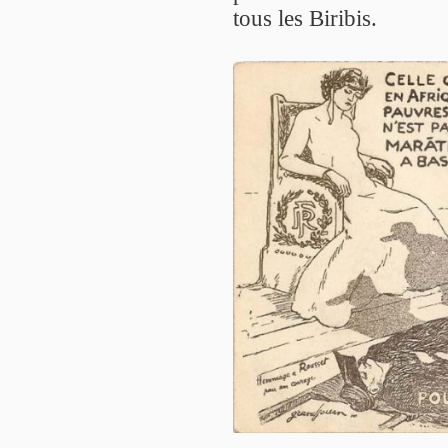
tous les Biribis.