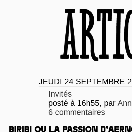
JEUDI
24 SEPTEMBRE 2
Invités
posté à 16h55, par
Ann
6 commentaires
BIRIBI OU LA PASSION D’AER