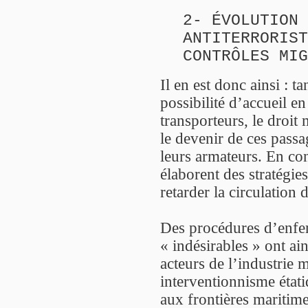
2- ÉVOLUTION 
ANTITERRORIST
CONTRÔLES MIG
Il en est donc ainsi : t
possibilité d’accueil en
transporteurs, le droit
le devenir de ces passa
leurs armateurs. En con
élaborent des stratégie
retarder la circulation
Des procédures d’enfe
« indésirables » ont ai
acteurs de l’industrie m
interventionnisme étati
aux frontières maritime