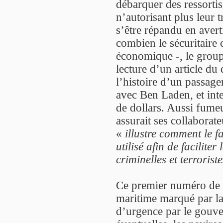
débarquer des ressortis
n’autorisant plus leur t
s’être répandu en aver
combien le sécuritaire 
économique -, le grou
lecture d’un article du
l’histoire d’un passage
avec Ben Laden, et inte
de dollars. Aussi fumeu
assurait ses collaborate
«
illustre comment le f
utilisé afin de facilite
criminelles et terroriste
Ce premier numéro de B
maritime marqué par la
d’urgence par le gouve