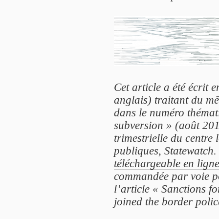
Cet article a été écrit 
anglais) traitant du m
dans le numéro thémat
subversion » (août 201
trimestrielle du centre
publiques, Statewatch.
téléchargeable en lign
commandée par voie po
l’article « Sanctions 
joined the border polic