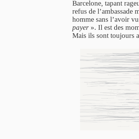
Barcelone, tapant rageu
refus de l’ambassade m
homme sans l’avoir vu,
payer
». Il est des mom
Mais ils sont toujours 