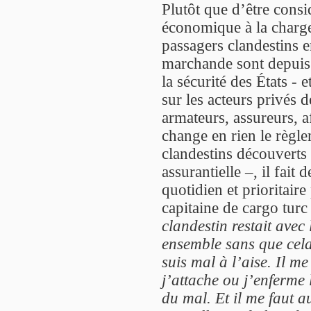
Plutôt que d’être con
économique à la charge
passagers clandestins 
marchande sont depuis 
la sécurité des États - 
sur les acteurs privés 
armateurs, assureurs, a
change en rien le règle
clandestins découverts 
assurantielle –, il fait
quotidien et prioritair
capitaine de cargo turc
clandestin restait avec
ensemble sans que cela
suis mal à l’aise. Il m
j’attache ou j’enferme 
du mal. Et il me faut a