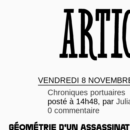
VENDREDI
8 NOVEMBRE
Chroniques portuaires
posté à 14h48, par
Juli
0 commentaire
GÉOMÉTRIE D’UN ASSASSINAT