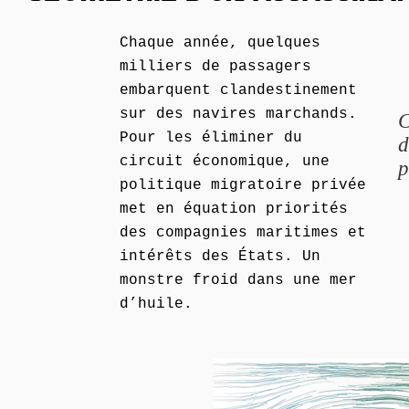
Chaque année, quelques
milliers de passagers
embarquent clandestinement
sur des navires marchands.
C
Pour les éliminer du
d
circuit économique, une
p
politique migratoire privée
met en équation priorités
des compagnies maritimes et
intérêts des États. Un
monstre froid dans une mer
d’huile.