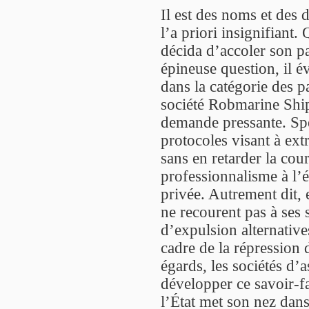
Il est des noms et des 
l’a priori insignifian
décida d’accoler son pa
épineuse question, il é
dans la catégorie des p
société Robmarine Shi
demande pressante. Spé
protocoles visant à ext
sans en retarder la cou
professionnalisme à l’é
privée. Autrement dit, 
ne recourent pas à ses 
d’expulsion alternative
cadre de la répression d
égards, les sociétés d
développer ce savoir-f
l’État met son nez dans