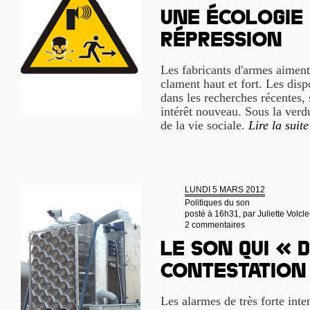
Une écologie 
répression
Les fabricants d'armes aiment 
clament haut et fort. Les disp
dans les recherches récentes,
intérêt nouveau. Sous la verd
de la vie sociale.
Lire la suite
LUNDI 5 MARS 2012
Politiques du son
posté à 16h31, par
Juliette Volcle
2 commentaires
Le son qui « 
contestation
Les alarmes de très forte inte