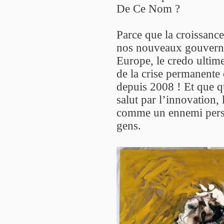
De Ce Nom ?
Parce que la croissanc
nos nouveaux gouverna
Europe, le credo ultime
de la crise permanente 
depuis 2008 ! Et que q
salut par l’innovation,
comme un ennemi perso
gens.