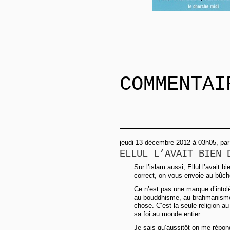
COMMENTAI
jeudi 13 décembre 2012 à 03h05, par
ELLUL L’AVAIT BIEN 
Sur l’islam aussi, Ellul l’avait 
correct, on vous envoie au bûch
Ce n’est pas une marque d’intolér
au bouddhisme, au brahmanisme, 
chose. C’est la seule religion a
sa foi au monde entier.
Je sais qu’aussitôt on me répond