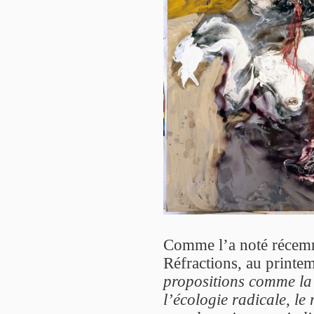
Comme l’a noté récemm
Réfractions, au printe
propositions comme la 
l’écologie radicale, l