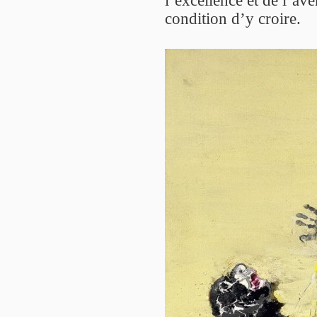
condition d’y croire.