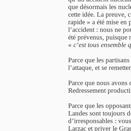
que désormais les nuclé
cette idée. La preuve, 
rapide » a été mise en 
l’accident : nous ne p
été prévenus, puisque 
«
c’est tous ensemble
Parce que les partisans
l’attaque, et se remette
Parce que nous avons 
Redressement productif 
Parce que les opposant
Landes sont toujours 
d’irresponsables : vous
Larzac et priver le G