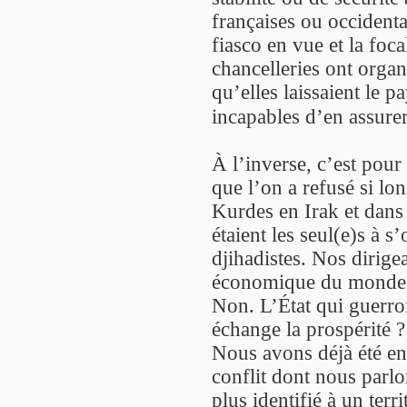
françaises ou occidenta
fiasco en vue et la foca
chancelleries ont organ
qu’elles laissaient le p
incapables d’en assurer
À l’inverse, c’est pour
que l’on a refusé si lo
Kurdes en Irak et dans 
étaient les seul(e)s à 
djihadistes. Nos dirige
économique du monde.
Non. L’État qui guerro
échange la prospérité ?
Nous avons déjà été en 
conflit dont nous parlo
plus identifié à un terr