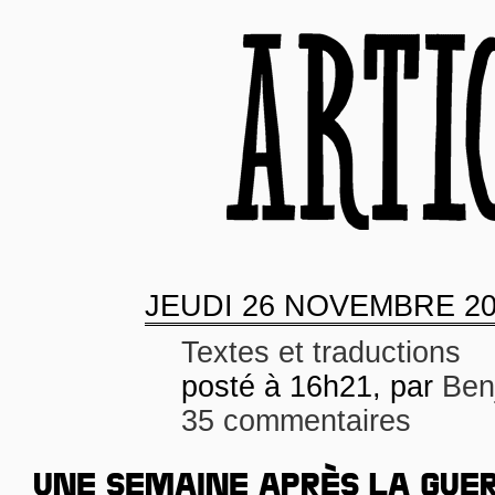
JEUDI
26 NOVEMBRE 20
Textes et traductions
posté à 16h21, par
Ben
35 commentaires
UNE SEMAINE APRÈS LA GUE