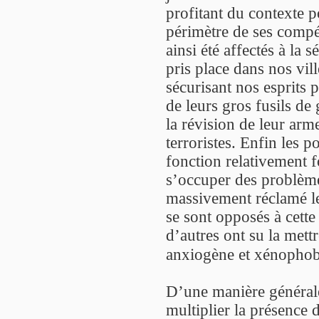
profitant du contexte p
périmètre de ses compét
ainsi été affectés à la s
pris place dans nos vill
sécurisant nos esprits p
de leurs gros fusils de
la révision de leur arm
terroristes. Enfin les 
fonction relativement f
s’occuper des problème
massivement réclamé leu
se sont opposés à cette
d’autres ont su la mett
anxiogène et xénopho
D’une manière générale,
multiplier la présence 