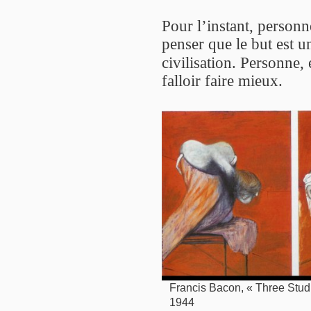
Pour l’instant, personn
penser que le but est u
civilisation. Personne,
falloir faire mieux.
Francis Bacon, « Three Studie
1944