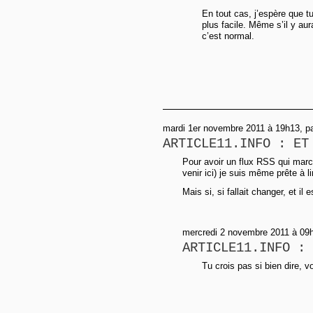
En tout cas, j’espère que tu
plus facile. Même s’il y aur
c’est normal.
mardi 1er novembre 2011 à 19h13, pa
ARTICLE11.INFO : ET
Pour avoir un flux RSS qui marc
venir ici) je suis même prête à li
Mais si, si fallait changer, et il
mercredi 2 novembre 2011 à 09h5
ARTICLE11.INFO : 
Tu crois pas si bien dire, 