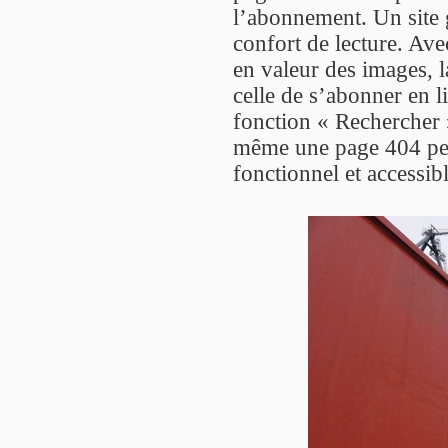
l’abonnement. Un site 
confort de lecture. Av
en valeur des images, la
celle de s’abonner en l
fonction « Rechercher »
même une page 404 pers
fonctionnel et accessib