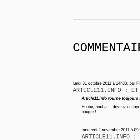
COMMENTAI
lundi 31 octobre 2011 à 14h33, par F
ARTICLE11.INFO : ET
Article11.info tourne toujours
Houba, houba.... devriez essaye
bougre !
mercredi 2 novembre 2011 à 09
ARTICLE11.INFO : 