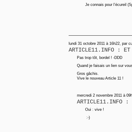
Je connais pour l’écureil (S
lundi 31 octobre 2011 à 16h22, par cui
ARTICLE11.INFO : ET
Pas trop tôt, bordel ! -DDD
Quand je faisais un lien sur vou
Gros gâchis.
Vive le nouveau Article 11 !
mercredi 2 novembre 2011 à 09
ARTICLE11.INFO : 
Oui : vive !
:-)