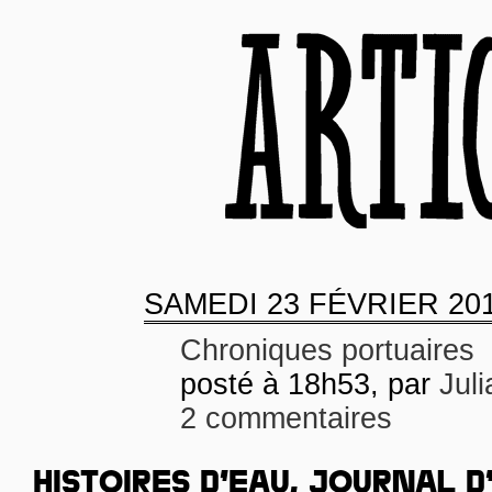
SAMEDI
23 FÉVRIER 20
Chroniques portuaires
posté à 18h53, par
Juli
2 commentaires
HISTOIRES D’EAU, JOURNAL D