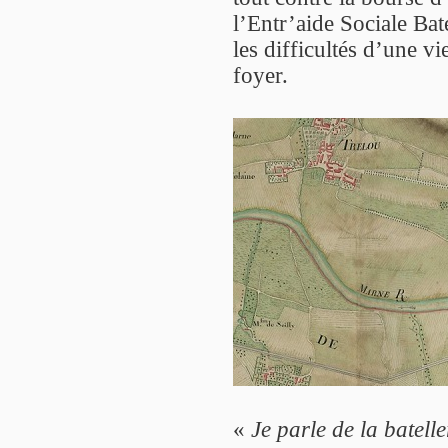
l’Entr’aide Sociale Bate
les difficultés d’une vi
foyer.
«
Je parle de la batelle