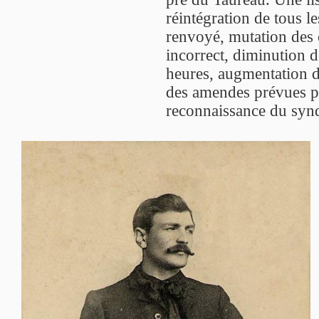
réintégration de tous le
renvoyé, mutation des
incorrect, diminution d
heures, augmentation d
des amendes prévues pa
reconnaissance du synd