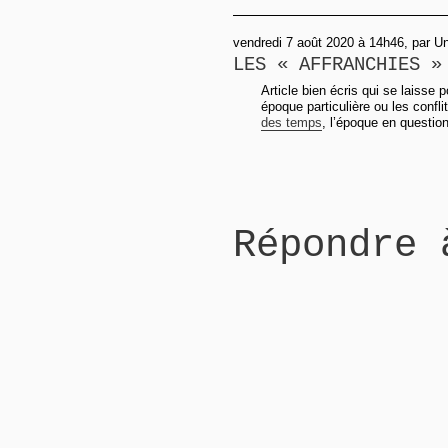
vendredi 7 août 2020 à 14h46, par 
LES « AFFRANCHIES »
Article bien écris qui se laisse
époque particulière ou les confl
des temps
, l’époque en question
Répondre 