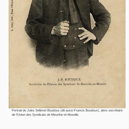
Portrait de Jules Sellenet Boudoux (dit aussi Francis Boudoux), alors secrétaire
de l’Union des Syndicats de Meurthe-et-Moselle.