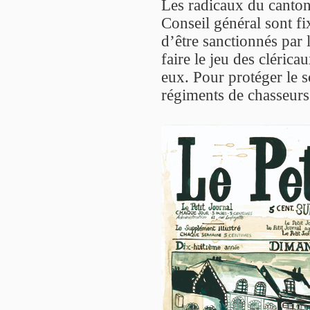
Les radicaux du canton 
Conseil général sont fi
d’être sanctionnés par l
faire le jeu des cléric
eux. Pour protéger le s
régiments de chasseurs 