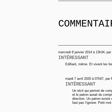
COMMENTAI
mercredi 8 janvier 2014 à 13h34, pa
INTÉRESSANT
Edifiant, même. Et vivent les f
mardi 7 avril 2020 à 07h07, par
INTÉRESSANT
Un récit qui permet de com
et le patron aurait du compre
direction. Un patron existe
faut pas l’ignorer. Petit mo