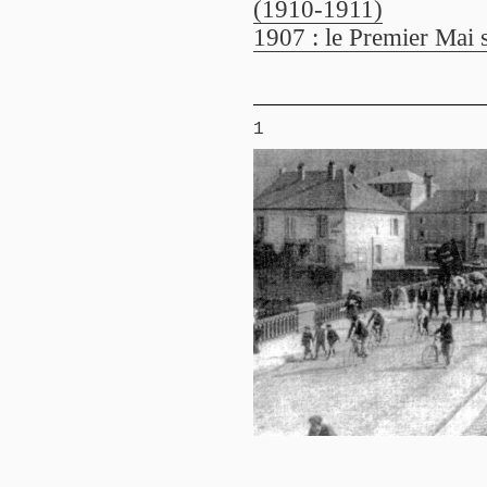
(1910-1911)
1907 : le Premier Mai
1