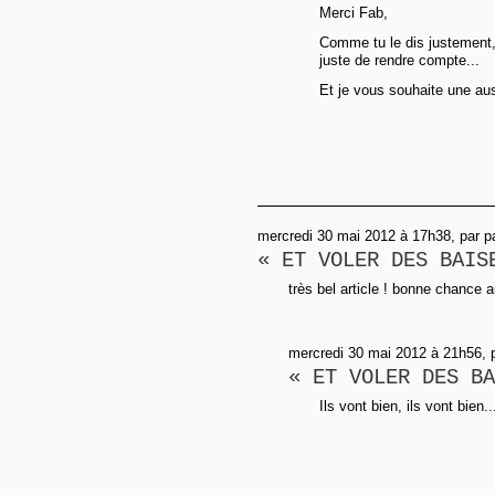
Merci Fab,
Comme tu le dis justement,
juste de rendre compte...
Et je vous souhaite une aus
mercredi 30 mai 2012 à 17h38, par p
« ET VOLER DES BAIS
très bel article ! bonne chance
mercredi 30 mai 2012 à 21h56, 
« ET VOLER DES BA
Ils vont bien, ils vont bien..