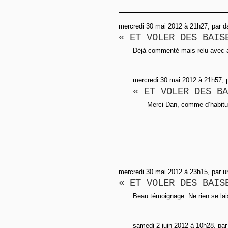
mercredi 30 mai 2012 à 21h27, par d
« ET VOLER DES BAIS
Déjà commenté mais relu avec aut
mercredi 30 mai 2012 à 21h57, 
« ET VOLER DES BA
Merci Dan, comme d’habitu
mercredi 30 mai 2012 à 23h15, par 
« ET VOLER DES BAIS
Beau témoignage. Ne rien se laiss
samedi 2 juin 2012 à 10h28, pa