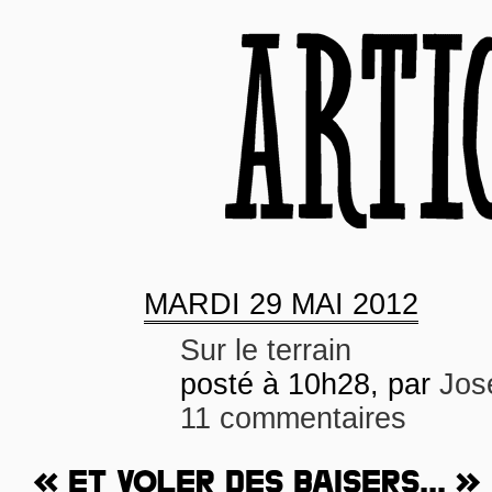
MARDI
29 MAI 2012
Sur le terrain
posté à 10h28, par
Jos
11 commentaires
« ET VOLER DES BAISERS... »