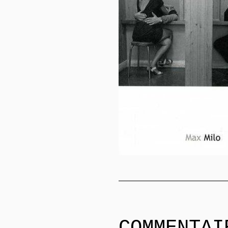
COMMENTAI