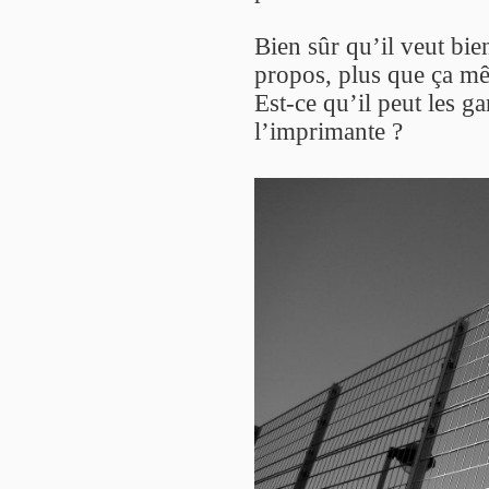
Bien sûr qu’il veut bie
propos, plus que ça mê
Est-ce qu’il peut les gar
l’imprimante ?