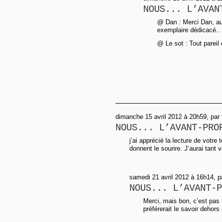
NOUS... L’AVAN
@ Dan : Merci Dan, au v
exemplaire dédicacé..
@ Le sot : Tout pareil 
dimanche 15 avril 2012 à 20h59, par 
NOUS... L’AVANT-PRO
j’ai apprécié la lecture de votre
donnent le sourire. J’aurai tant 
samedi 21 avril 2012 à 16h14, 
NOUS... L’AVANT-P
Merci, mais bon, c’est pas 
préférerait le savoir dehors e