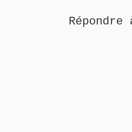
Répondre 