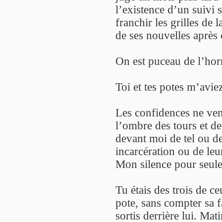
l’existence d’un suivi 
franchir les grilles de 
de ses nouvelles après 
On est puceau de l’horr
Toi et tes potes m’avie
Les confidences ne vena
l’ombre des tours et de
devant moi de tel ou de 
incarcération ou de leu
Mon silence pour seul
Tu étais des trois de ce
pote, sans compter sa 
sortis derrière lui. Mat