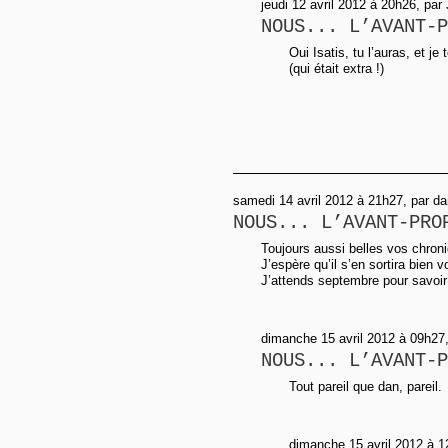
jeudi 12 avril 2012 à 20h26, pa
NOUS... L’AVANT-P
Oui Isatis, tu l’auras, et j
(qui était extra !)
samedi 14 avril 2012 à 21h27, par d
NOUS... L’AVANT-PRO
Toujours aussi belles vos chron
J’espère qu’il s’en sortira bien
J’attends septembre pour savoir 
dimanche 15 avril 2012 à 09h27,
NOUS... L’AVANT-P
Tout pareil que dan, pareil.
dimanche 15 avril 2012 à 