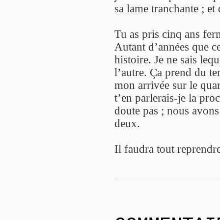
sa lame tranchante ; et 
Tu as pris cinq ans fer
Autant d’années que ce
histoire. Je ne sais leq
l’autre. Ça prend du te
mon arrivée sur le quar
t’en parlerais-je la pr
doute pas ; nous avons 
deux.
Il faudra tout reprendre