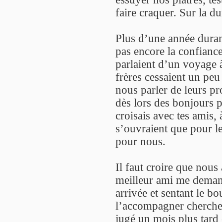
faire craquer. Sur la du
Plus d’une année durant
pas encore la confiance
parlaient d’un voyage à
frères cessaient un peu
nous parler de leurs p
dès lors des bonjours p
croisais avec tes amis,
s’ouvraient que pour les
pour nous.
Il faut croire que nous
meilleur ami me deman
arrivée et sentant le bo
l’accompagner chercher 
jugé un mois plus tard 