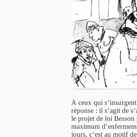
À ceux qui s’insurgen
réponse : il s’agit de s
le projet de loi Besson 
maximum d’enfermement
jours, c’est au motif de