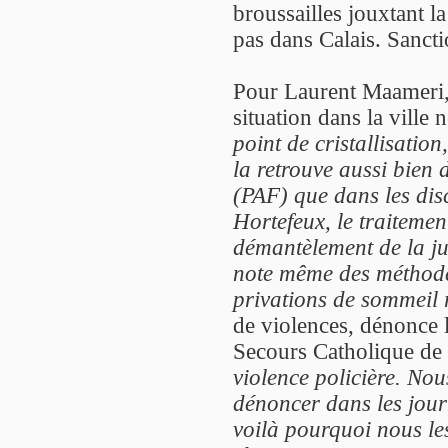
broussailles jouxtant l
pas dans Calais. Sanctio
Pour Laurent Maameri, 
situation dans la ville 
point de cristallisatio
la retrouve aussi bien 
(PAF) que dans les dis
Hortefeux, le traiteme
démantèlement de la jun
note même des méthodes
privations de sommeil 
de violences, dénonce
Secours Catholique de 
violence policière. Nou
dénoncer dans les jou
voilà pourquoi nous le