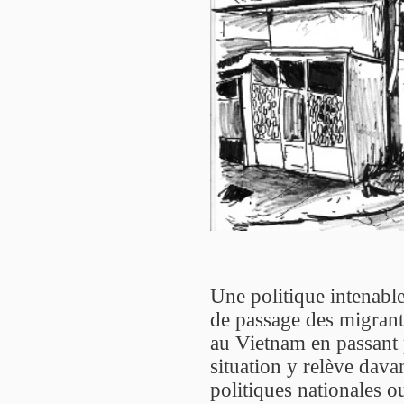
Une politique intenable
de passage des migrant
au Vietnam en passant 
situation y relève dava
politiques nationales o