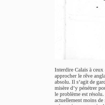
Interdire Calais à ceux
approcher le rêve angla
absolu. Il s’agit de ga
misère d’y pénétrer po
le problème est résolu. 
actuellement moins de m