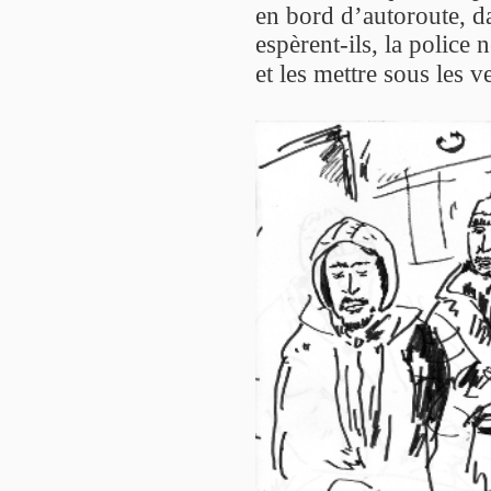
en bord d’autoroute, da
espèrent-ils, la police
et les mettre sous les v