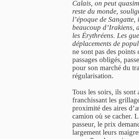
Calais, on peut quasim
reste du monde, soul
l’époque de Sangatte, 
beaucoup d’Irakiens, a
les Érythréens. Les gue
déplacements de popul
ne sont pas des points 
passages obligés, passe
pour son marché du tra
régularisation.
Tous les soirs, ils sont
franchissant les grillag
proximité des aires d’a
camion où se cacher. L
passeur, le prix deman
largement leurs maigres