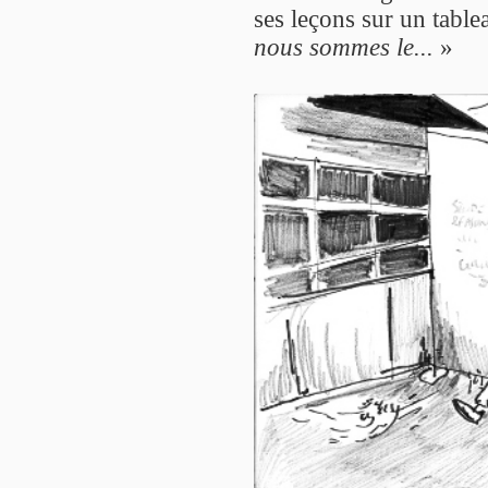
ses leçons sur un table
nous sommes le...
»