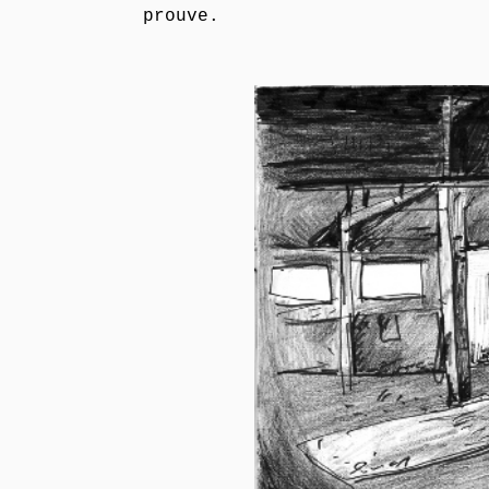
prouve.