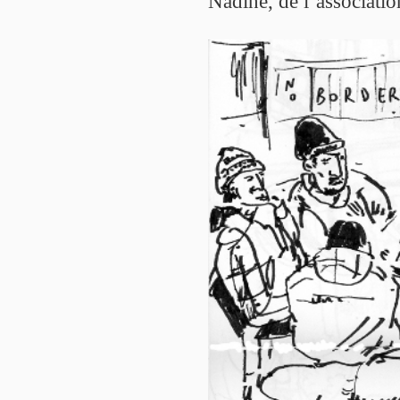
Nadine, de l’associatio