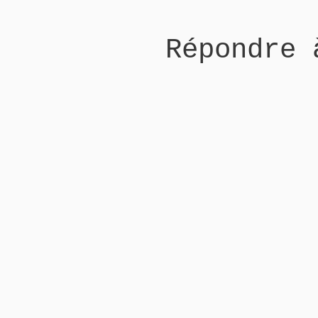
Répondre 