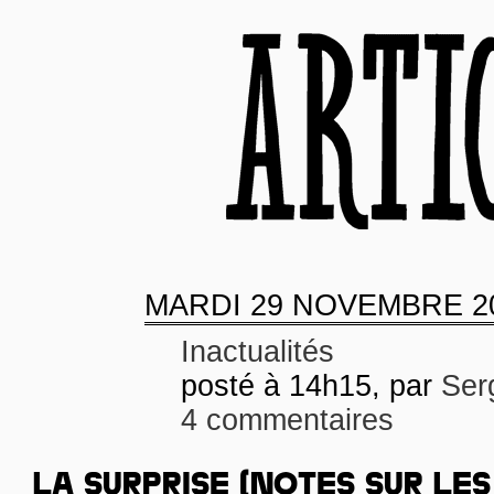
MARDI
29 NOVEMBRE 2
Inactualités
posté à 14h15, par
Ser
4 commentaires
LA SURPRISE (NOTES SUR LES