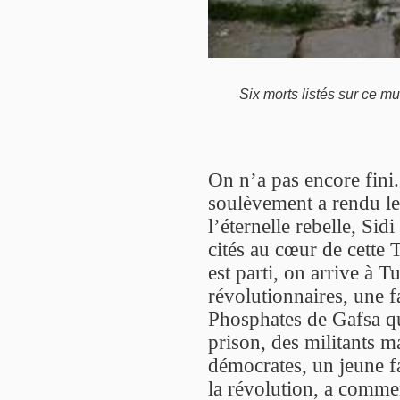
Six morts listés sur ce mu
On n’a pas encore fini.
soulèvement a rendu le
l’éternelle rebelle, Sid
cités au cœur de cette 
est parti, on arrive à 
révolutionnaires, une f
Phosphates de Gafsa qu
prison, des militants m
démocrates, un jeune f
la révolution, a comme