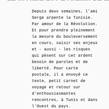
Depuis deux semaines, l’ami
Serge arpente la Tunisie.
Par amour de la Révolution.
Et pour prendre pleinement
la mesure du bouleversement
en cours, saisir ses enjeux
et - aussi - les risques
qui pèsent sur cet ardent
besoin de paroles et de
liberté. Pour carte
postale, il a envoyé ce
texte, petit carnet de
voyage et retour sur
d’enthousiasmantes
rencontres, à Tunis et dans
l’Ouest du pays.