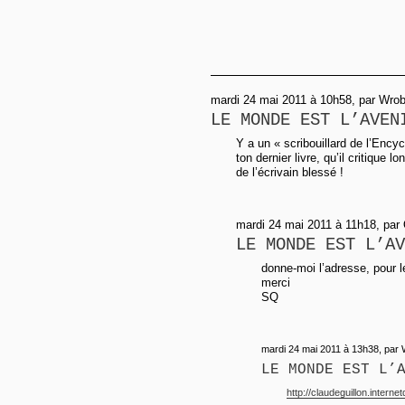
mardi 24 mai 2011 à 10h58, par Wro
LE MONDE EST L’AVEN
Y a un « scribouillard de l’Ency
ton dernier livre, qu’il critique 
de l’écrivain blessé !
mardi 24 mai 2011 à 11h18, par
LE MONDE EST L’AV
donne-moi l’adresse, pour l
merci
SQ
mardi 24 mai 2011 à 13h38, par
LE MONDE EST L’
http://claudeguillon.interne