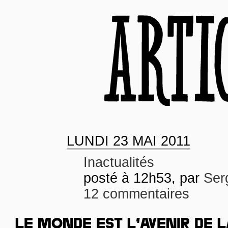
LUNDI
23 MAI 2011
Inactualités
posté à 12h53, par
Ser
12 commentaires
LE MONDE EST L’AVENIR DE L