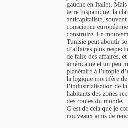
gauche en Italie). Mais
terre hispanique, la cla
anticapitaliste, souvent
conscience européenne 
construire. Le mouvemen
Tunisie peut aboutir s
d’affaires plus respect
de faire des affaires, 
américaine et un peu mo
planétaire à l’utopie d’
la logique mortifère d
l’industrialisation de l
habitants des zones re
des routes du monde.
C’est de cela que je co
nouveaux amis de renc