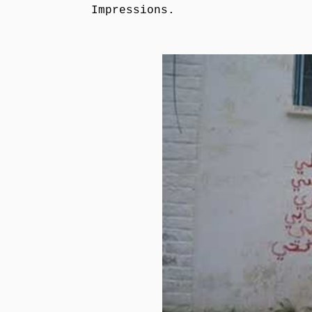
Impressions.