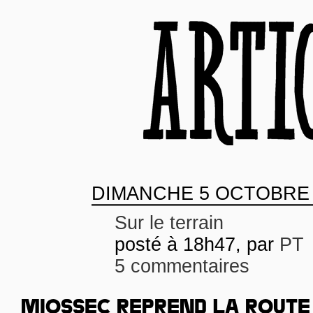
DIMANCHE
5 OCTOBRE 
Sur le terrain
posté à 18h47, par
PT
5 commentaires
MIOSSEC REPREND LA ROUTE 