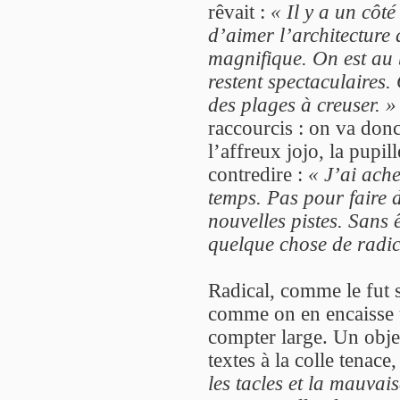
rêvait :
« Il y a un côté
d’aimer l’architecture 
magnifique. On est au 
restent spectaculaires. 
des plages à creuser. »
raccourcis : on va donc
l’affreux jojo, la pupil
contredire :
« J’ai ache
temps. Pas pour faire 
nouvelles pistes. Sans 
quelque chose de radic
Radical, comme le fut 
comme on en encaisse u
compter large. Un obje
textes à la colle tenace
les tacles et la mauvais