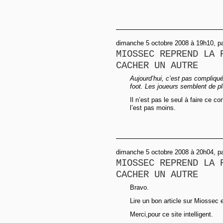
dimanche 5 octobre 2008 à 19h10, p
MIOSSEC REPREND LA 
CACHER UN AUTRE
Aujourd’hui, c’est pas compliqu
foot. Les joueurs semblent de 
Il n’est pas le seul à faire ce c
l’est pas moins.
dimanche 5 octobre 2008 à 20h04,
MIOSSEC REPREND LA 
CACHER UN AUTRE
Bravo.
Lire un bon article sur Miossec 
Merci,pour ce site intelligent.