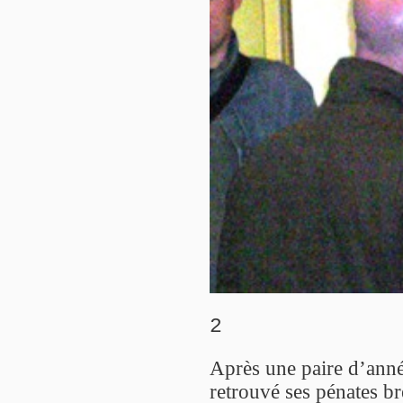
2
Après une paire d’anné
retrouvé ses pénates bres