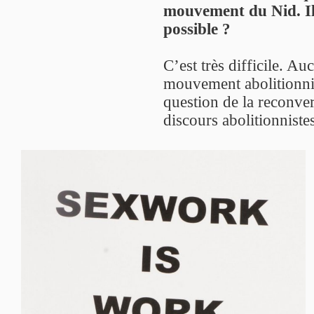
mouvement du Nid. Il
possible ?
C’est très difficile. A
mouvement abolitionnist
question de la reconve
discours abolitionniste