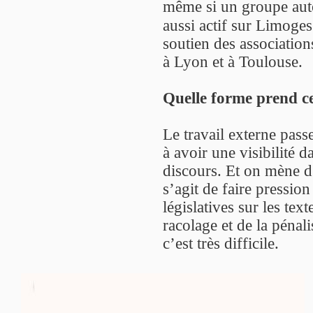
même si un groupe aut
aussi actif sur Limoges
soutien des associati
à Lyon et à Toulouse.
Quelle forme prend ce
Le travail externe pas
à avoir une visibilité 
discours. Et on mène d’
s’agit de faire pressio
législatives sur les tex
racolage et de la pénali
c’est très difficile.