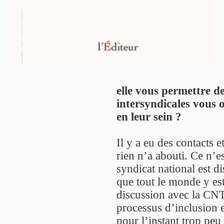
elle vous permettre d
intersyndicales vous o
en leur sein ?
Il y a eu des contacts 
rien n’a abouti. Ce n’e
syndicat national est d
que tout le monde y es
discussion avec la CNT 
processus d’inclusion 
pour l’instant trop peu 