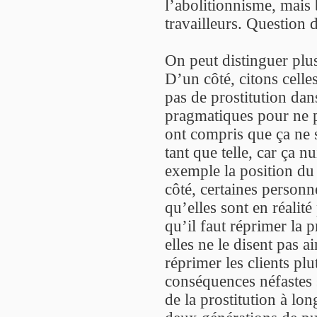
l’abolitionnisme, mais 
travailleurs. Question 
On peut distinguer plus
D’un côté, citons celle
pas de prostitution da
pragmatiques pour ne pa
ont compris que ça ne s
tant que telle, car ça 
exemple la position du
côté, certaines personne
qu’elles sont en réalité
qu’il faut réprimer la p
elles ne le disent pas ai
réprimer les clients plu
conséquences néfastes s
de la prostitution à lo