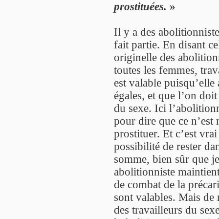
prostituées.
»
Il y a des abolitionnis
fait partie. En disant ce
originelle des abolitio
toutes les femmes, tra
est valable puisqu’elle
égales, et que l’on doit
du sexe. Ici l’abolitio
pour dire que ce n’est
prostituer. Et c’est vrai
possibilité de rester 
somme, bien sûr que je
abolitionniste maintien
de combat de la précari
sont valables. Mais de 
des travailleurs du sex