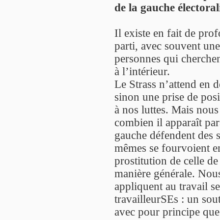
de la gauche électorali
Il existe en fait de pro
parti, avec souvent une
personnes qui cherchen
à l’intérieur.
Le Strass n’attend en d
sinon une prise de posi
à nos luttes. Mais nou
combien il apparaît pa
gauche défendent des s
mêmes se fourvoient en
prostitution de celle de
manière générale. Nous
appliquent au travail s
travailleurSEs : un sout
avec pour principe que 