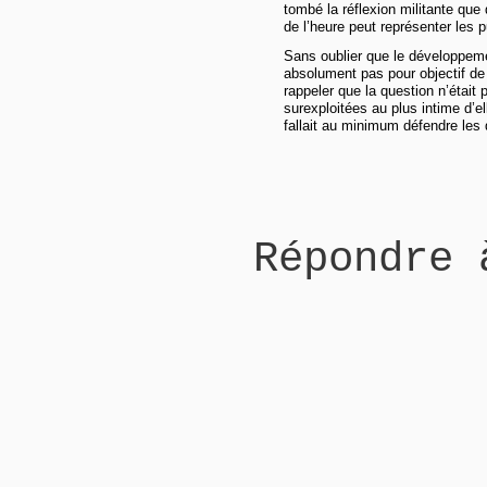
tombé la réflexion militante qu
de l’heure peut représenter les p
Sans oublier que le développeme
absolument pas pour objectif de 
rappeler que la question n’était 
surexploitées au plus intime d’el
fallait au minimum défendre les 
Répondre 