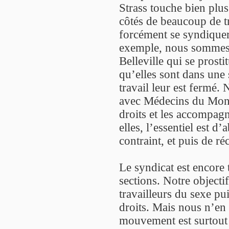
Strass touche bien plus
côtés de beaucoup de t
forcément se syndiquer 
exemple, nous sommes 
Belleville qui se prost
qu’elles sont dans une 
travail leur est fermé.
avec Médecins du Mond
droits et les accompag
elles, l’essentiel est d’
contraint, et puis de ré
Le syndicat est encore 
sections. Notre objecti
travailleurs du sexe pu
droits. Mais nous n’en
mouvement est surtout p