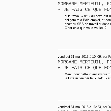
MORGANE MERTEUIL, P
« JE FAIS CE QUE FO
si le travail « dit » du sexe est 
obligatoire à Pôle emploi, et 
chomeu SES de travailler dans u
C’est cela que vous voulez ?
vendredi 31 mai 2013 à 10h09, par F
MORGANE MERTEUIL, P
« JE FAIS CE QUE FO
Merci pour cette interview qui 
la lutte initiée par le STRASS e
vendredi 31 mai 2013 à 13h23, par Y