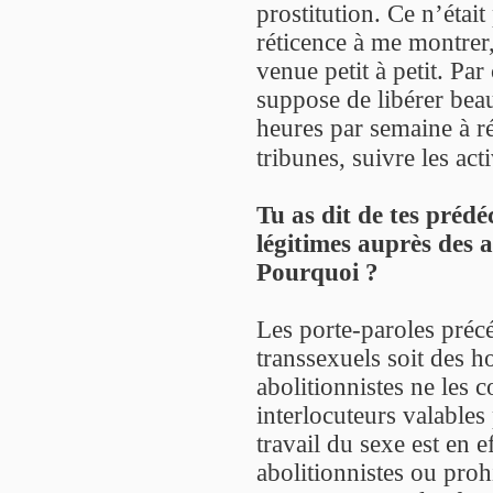
prostitution. Ce n’était
réticence à me montrer,
venue petit à petit. Par
suppose de libérer bea
heures par semaine à ré
tribunes, suivre les act
Tu as dit de tes prédé
légitimes auprès des a
Pourquoi ?
Les porte-paroles précé
transsexuels soit des
abolitionnistes ne les
interlocuteurs valables 
travail du sexe est en e
abolitionnistes ou pro