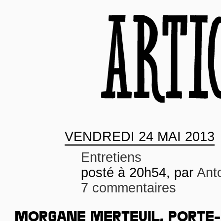
VENDREDI
24 MAI 2013
Entretiens
posté à 20h54, par
Ant
7 commentaires
MORGANE MERTEUIL, PORTE-