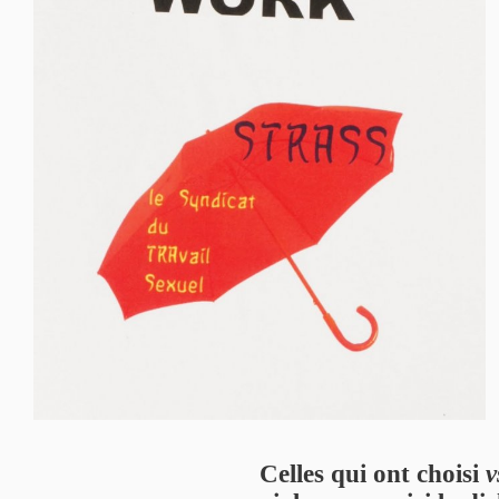
Celles qui ont choisi