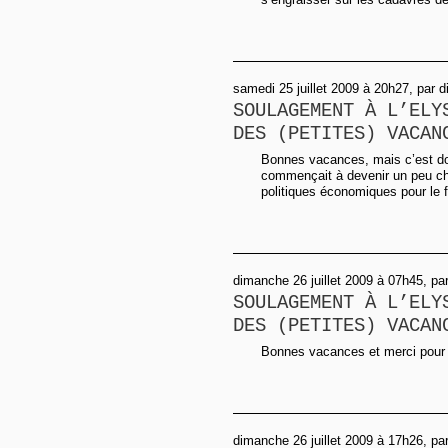
samedi 25 juillet 2009 à 20h27, par d
SOULAGEMENT À L’ELY
DES (PETITES) VACAN
Bonnes vacances, mais c’est d
commençait à devenir un peu ch
politiques économiques pour le f
dimanche 26 juillet 2009 à 07h45, pa
SOULAGEMENT À L’ELY
DES (PETITES) VACAN
Bonnes vacances et merci pour 
dimanche 26 juillet 2009 à 17h26, pa