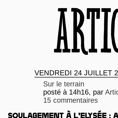
VENDREDI
24 JUILLET 
Sur le terrain
posté à 14h16, par
Arti
15 commentaires
SOULAGEMENT À L’ELYSÉE : A