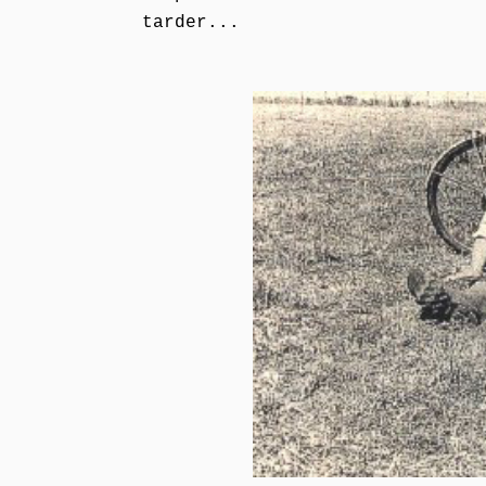
tarder...