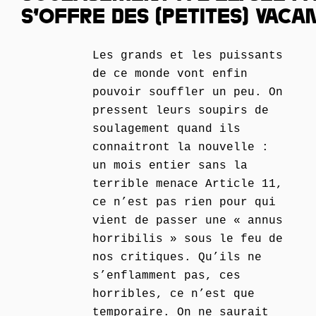
S’OFFRE DES (PETITES) VACA
Les grands et les puissants
de ce monde vont enfin
pouvoir souffler un peu. On
pressent leurs soupirs de
soulagement quand ils
connaitront la nouvelle :
un mois entier sans la
terrible menace Article 11,
ce n’est pas rien pour qui
vient de passer une « annus
horribilis » sous le feu de
nos critiques. Qu’ils ne
s’enflamment pas, ces
horribles, ce n’est que
temporaire. On ne saurait