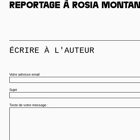
Reportage à Rosia Monta
ÉCRIRE À L'AUTEUR
Votre adresse email
Sujet
Texte de votre message :