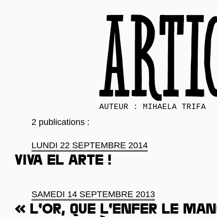
AUTEUR : MIHAELA TRIFA
2 publications :
LUNDI 22 SEPTEMBRE 2014
Viva el arte !
SAMEDI 14 SEPTEMBRE 2013
« L’or, que l’enfer le mang