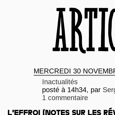
MERCREDI
30 NOVEMBR
Inactualités
posté à 14h34, par
Ser
1 commentaire
L’EFFROI (NOTES SUR LES R