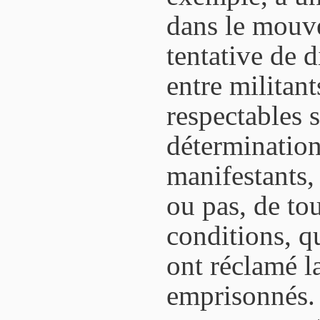
dans le mouv
tentative de 
entre militant
respectables s
déterminatio
manifestants, 
ou pas, de tou
conditions, qu
ont réclamé la
emprisonnés. 