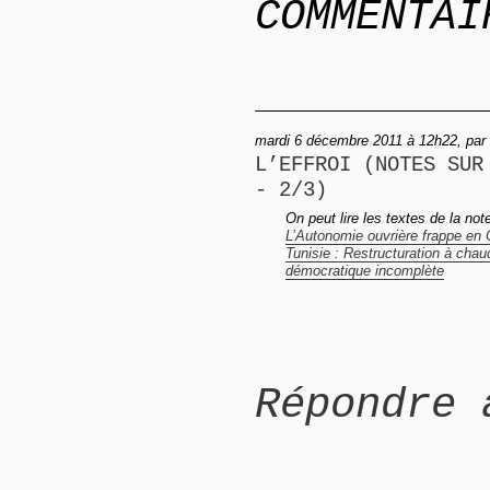
COMMENTAI
mardi 6 décembre 2011 à 12h22, par
L’EFFROI (NOTES SUR
- 2/3)
On peut lire les textes de la note
L’Autonomie ouvrière frappe en 
Tunisie : Restructuration à chaud
démocratique incomplète
Répondre 