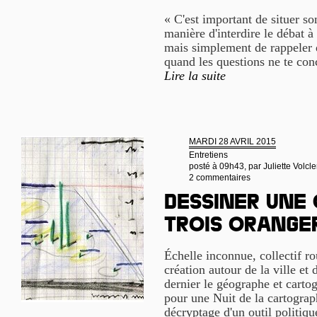
« C'est important de situer so
manière d'interdire le débat à 
mais simplement de rappeler qu
quand les questions ne te con
Lire la suite
MARDI 28 AVRIL 2015
Entretiens
posté à 09h43, par
Juliette Volcle
2 commentaires
Dessiner une 
trois orange
Échelle inconnue, collectif ro
création autour de la ville et 
dernier le géographe et cart
pour une Nuit de la cartograp
décryptage d'un outil politiqu