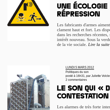
Une écologie 
répression
Les fabricants d'armes aiment 
clament haut et fort. Les disp
dans les recherches récentes,
intérêt nouveau. Sous la verd
de la vie sociale.
Lire la suite
LUNDI 5 MARS 2012
Politiques du son
posté à 16h31, par
Juliette Volcle
2 commentaires
Le son qui « 
contestation
Les alarmes de très forte inte