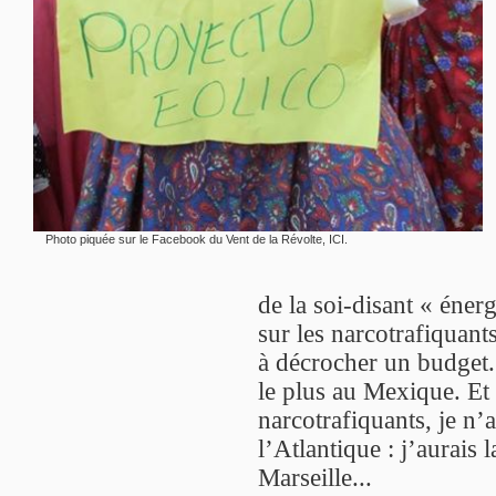
Photo piquée sur le Facebook du Vent de la Révolte,
ICI
.
de la soi-disant « éner
sur les narcotrafiquants
à décrocher un budget..
le plus au Mexique. Et 
narcotrafiquants, je n’
l’Atlantique : j’aurais
Marseille...