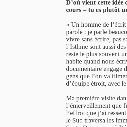
D’où vient cette idée d
cours – tu es plutôt 
« Un homme de l’écrit 
parole : je parle beauc
vivre sans écrire, pas s
l’Isthme sont aussi des 
reste le plus souvent u
habite quand nous écri
documentaire engage di
gens que l’on va filmer
d’équipe étroit, avec le
Ma première visite dan
l’émerveillement que fu
l’effroi que j’ai resse
le Sud traversa les imm