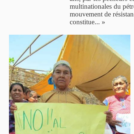
multinationales du pétr
mouvement de résistanc
constitue... »