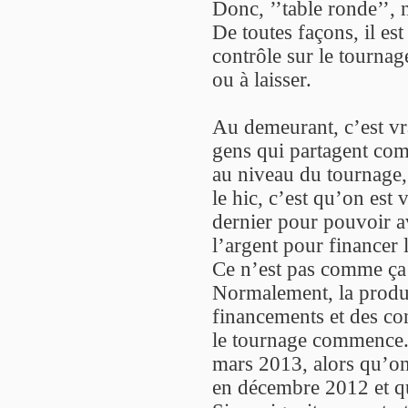
Donc, ’’table ronde’’, n
De toutes façons, il es
contrôle sur le tournag
ou à laisser.
Au demeurant, c’est vr
gens qui partagent comp
au niveau du tournage,
le hic, c’est qu’on est 
dernier pour pouvoir a
l’argent pour financer 
Ce n’est pas comme ça 
Normalement, la produ
financements et des con
le tournage commence..
mars 2013, alors qu’o
en décembre 2012 et qu