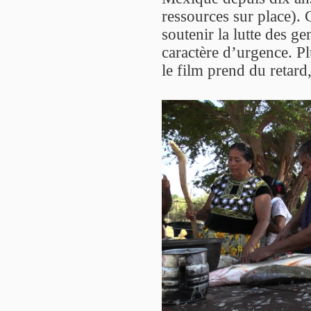
ressources sur place). 
soutenir la lutte des g
caractère d’urgence. Pl
le film prend du retard,