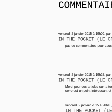
COMMENTAI
vendredi 2 janvier 2015 à 19h09, par
IN THE POCKET (LE C
pas de commentaires pour cause 
vendredi 2 janvier 2015 à 19h25, par
IN THE POCKET (LE C
Merci pour ces articles sur la t
serre est un point intéressant et
vendredi 2 janvier 2015 à 20h16
IN THE POCKET (LE