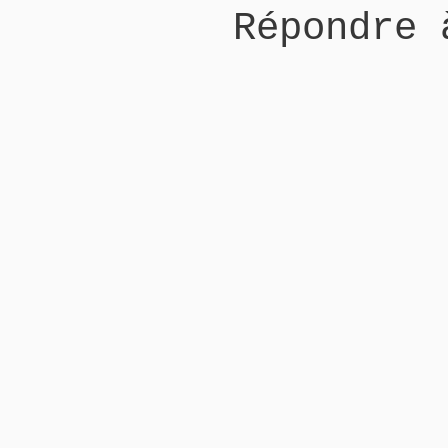
Répondre 