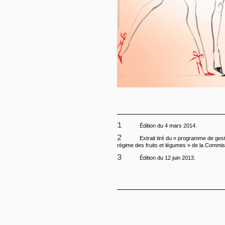
1
Édition du 4 mars 2014.
2
Extrait tiré du « programme de gestion des marchés –
régime des fruits et légumes » de la Commi
3
Édition du 12 juin 2013.