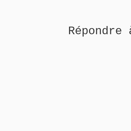
Répondre 