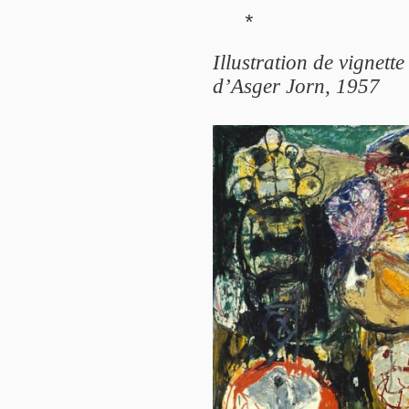
*
Illustration de vignette
d’Asger Jorn, 1957