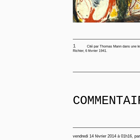
1
Cité par Thomas Mann dans une let
Richter, 6 février 1941.
COMMENTAI
vendredi 14 février 2014 à 01h16, pa